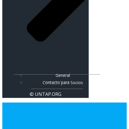
General
Contacto para Socios
© UNTAP.ORG