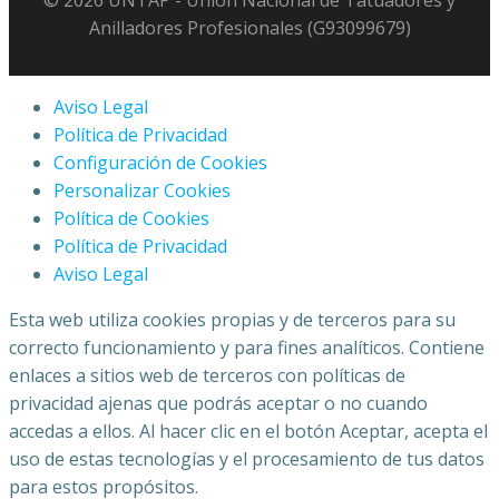
© 2026 UNTAP - Unión Nacional de Tatuadores y
Anilladores Profesionales (G93099679)
Aviso Legal
Política de Privacidad
Configuración de Cookies
Personalizar Cookies
Política de Cookies
Política de Privacidad
Aviso Legal
Esta web utiliza cookies propias y de terceros para su
correcto funcionamiento y para fines analíticos. Contiene
enlaces a sitios web de terceros con políticas de
privacidad ajenas que podrás aceptar o no cuando
accedas a ellos. Al hacer clic en el botón Aceptar, acepta el
uso de estas tecnologías y el procesamiento de tus datos
para estos propósitos.