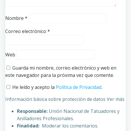
Nombre
*
Correo electrónico
*
Web
Guarda mi nombre, correo electrónico y web en
este navegador para la próxima vez que comente.
He leído y acepto la
Política de Privacidad
.
Información básica sobre protección de datos
Ver más
Responsable:
Unión Nacional de Tatuadores y
Anilladores Profesionales.
Finalidad:
Moderar los comentarios.