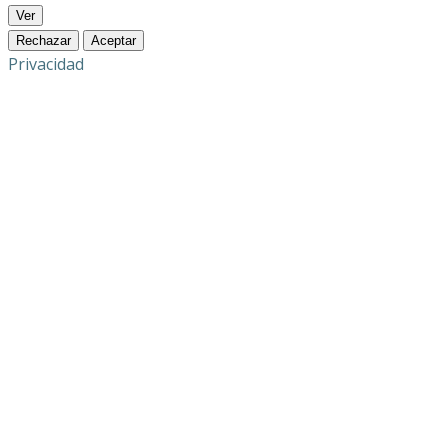
Ver
Rechazar
Aceptar
Privacidad