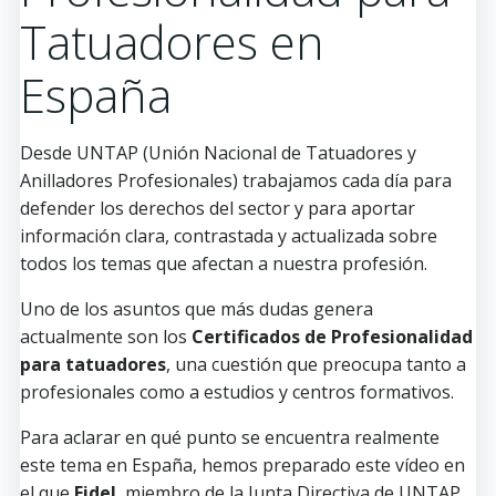
Tatuadores en
España
Desde UNTAP (Unión Nacional de Tatuadores y
Anilladores Profesionales) trabajamos cada día para
defender los derechos del sector y para aportar
información clara, contrastada y actualizada sobre
todos los temas que afectan a nuestra profesión.
Uno de los asuntos que más dudas genera
actualmente son los
Certificados de Profesionalidad
para tatuadores
, una cuestión que preocupa tanto a
profesionales como a estudios y centros formativos.
Para aclarar en qué punto se encuentra realmente
este tema en España, hemos preparado este vídeo en
el que
Fidel
, miembro de la Junta Directiva de UNTAP,