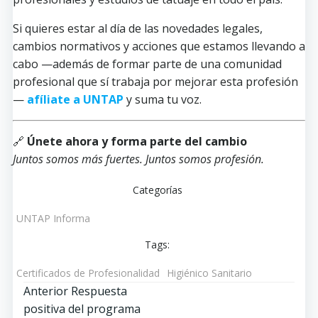
Si quieres estar al día de las novedades legales,
cambios normativos y acciones que estamos llevando a
cabo —además de formar parte de una comunidad
profesional que sí trabaja por mejorar esta profesión
—
afíliate a UNTAP
y suma tu voz.
🔗
Únete ahora y forma parte del cambio
Juntos somos más fuertes. Juntos somos profesión.
Categorías
UNTAP Informa
Tags:
Certificados de Profesionalidad
Higiénico Sanitario
Navegación
Anterior
Respuesta
positiva del programa