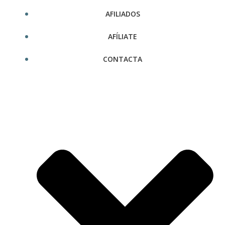
AFILIADOS
AFÍLIATE
CONTACTA