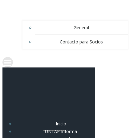
General
Contacto para Socios
Inicio
UNTAP Informa