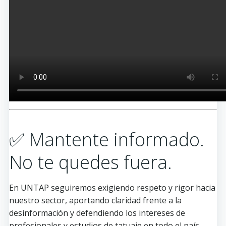
✅ Mantente informado.
No te quedes fuera.
En UNTAP seguiremos exigiendo respeto y rigor hacia
nuestro sector, aportando claridad frente a la
desinformación y defendiendo los intereses de
profesionales y estudios de tatuaje en todo el país.