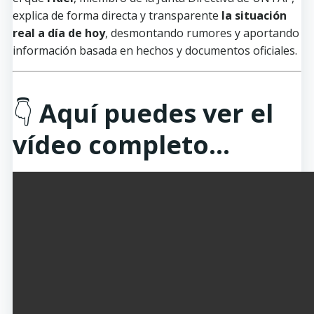
explica de forma directa y transparente
la situación
real a día de hoy
, desmontando rumores y aportando
información basada en hechos y documentos oficiales.
👇
Aquí puedes ver el
vídeo completo…