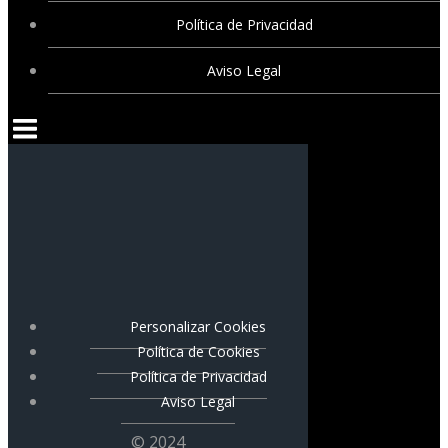
Política de Privacidad
Aviso Legal
Personalizar Cookies
Política de Cookies
Política de Privacidad
Aviso Legal
© 2024