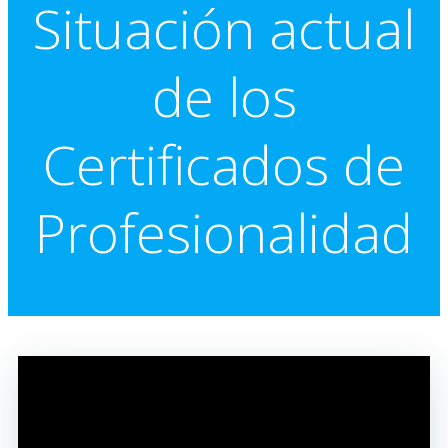
Situación actual
de los
Certificados de
Profesionalidad