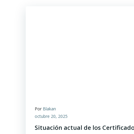
Por
Blakan
octubre 20, 2025
Situación actual de los Certificad