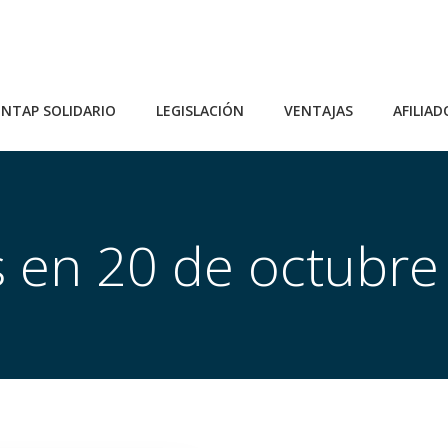
NTAP SOLIDARIO
LEGISLACIÓN
VENTAJAS
AFILIAD
s en 20 de octubr