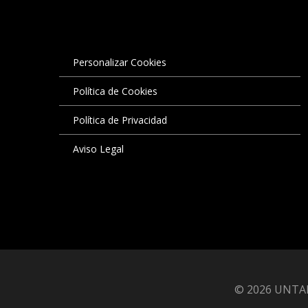
Personalizar Cookies
Política de Cookies
Política de Privacidad
Aviso Legal
© 2026 UNTAP 