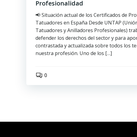
Profesionalidad
📢 Situación actual de los Certificados de Pr
Tatuadores en España Desde UNTAP (Unión
Tatuadores y Anilladores Profesionales) tra
defender los derechos del sector y para apor
contrastada y actualizada sobre todos los t
nuestra profesión. Uno de los […]
0