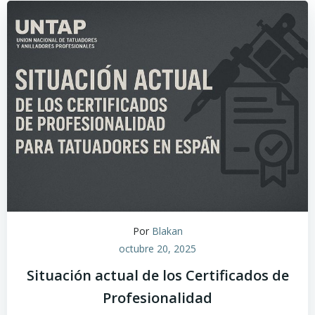
Por
Blakan
octubre 20, 2025
Situación actual de los Certificados de
Profesionalidad