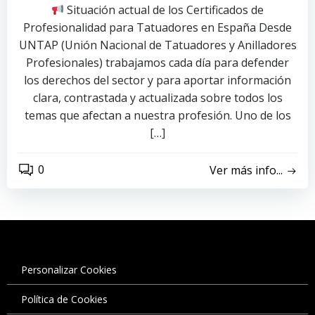
Situación actual de los Certificados de
Profesionalidad para Tatuadores en España Desde
UNTAP (Unión Nacional de Tatuadores y Anilladores
Profesionales) trabajamos cada día para defender
los derechos del sector y para aportar información
clara, contrastada y actualizada sobre todos los
temas que afectan a nuestra profesión. Uno de los
[…]
0
Ver más info...
Personalizar Cookies
Política de Cookies