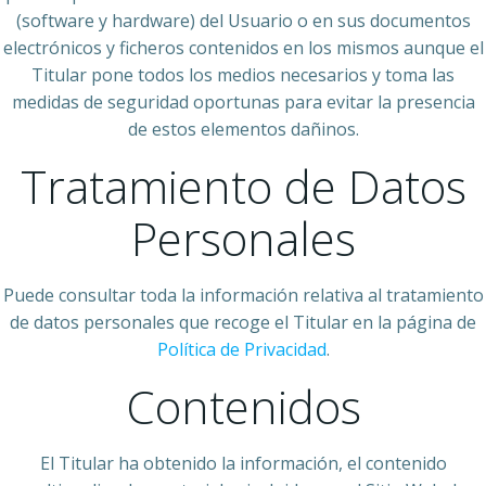
(software y hardware) del Usuario o en sus documentos
electrónicos y ficheros contenidos en los mismos aunque el
Titular pone todos los medios necesarios y toma las
medidas de seguridad oportunas para evitar la presencia
de estos elementos dañinos.
Tratamiento de Datos
Personales
Puede consultar toda la información relativa al tratamiento
de datos personales que recoge el Titular en la página de
Política de Privacidad
.
Contenidos
El Titular ha obtenido la información, el contenido