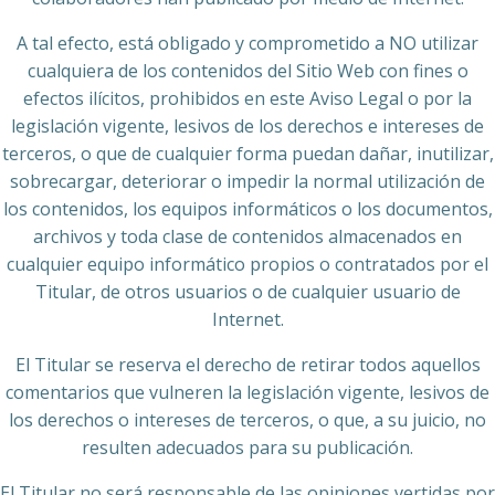
A tal efecto, está obligado y comprometido a NO utilizar
cualquiera de los contenidos del Sitio Web con fines o
efectos ilícitos, prohibidos en este Aviso Legal o por la
legislación vigente, lesivos de los derechos e intereses de
terceros, o que de cualquier forma puedan dañar, inutilizar,
sobrecargar, deteriorar o impedir la normal utilización de
los contenidos, los equipos informáticos o los documentos,
archivos y toda clase de contenidos almacenados en
cualquier equipo informático propios o contratados por el
Titular, de otros usuarios o de cualquier usuario de
Internet.
El Titular se reserva el derecho de retirar todos aquellos
comentarios que vulneren la legislación vigente, lesivos de
los derechos o intereses de terceros, o que, a su juicio, no
resulten adecuados para su publicación.
El Titular no será responsable de las opiniones vertidas por