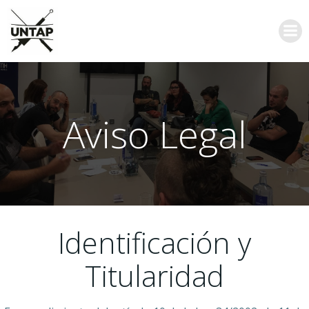
Saltar
al
contenido
Aviso Legal
Identificación y
Titularidad