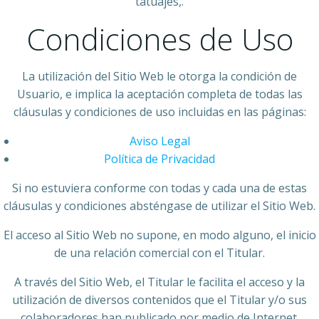
tatuajes,.
Condiciones de Uso
La utilización del Sitio Web le otorga la condición de
Usuario, e implica la aceptación completa de todas las
cláusulas y condiciones de uso incluidas en las páginas:
Aviso Legal
Política de Privacidad
Si no estuviera conforme con todas y cada una de estas
cláusulas y condiciones absténgase de utilizar el Sitio Web.
El acceso al Sitio Web no supone, en modo alguno, el inicio
de una relación comercial con el Titular.
A través del Sitio Web, el Titular le facilita el acceso y la
utilización de diversos contenidos que el Titular y/o sus
colaboradores han publicado por medio de Internet.