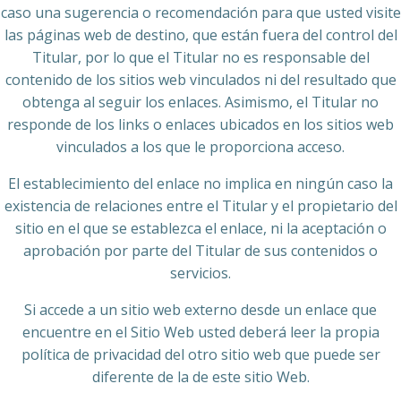
caso una sugerencia o recomendación para que usted visite
las páginas web de destino, que están fuera del control del
Titular, por lo que el Titular no es responsable del
contenido de los sitios web vinculados ni del resultado que
obtenga al seguir los enlaces. Asimismo, el Titular no
responde de los links o enlaces ubicados en los sitios web
vinculados a los que le proporciona acceso.
El establecimiento del enlace no implica en ningún caso la
existencia de relaciones entre el Titular y el propietario del
sitio en el que se establezca el enlace, ni la aceptación o
aprobación por parte del Titular de sus contenidos o
servicios.
Si accede a un sitio web externo desde un enlace que
encuentre en el Sitio Web usted deberá leer la propia
política de privacidad del otro sitio web que puede ser
diferente de la de este sitio Web.