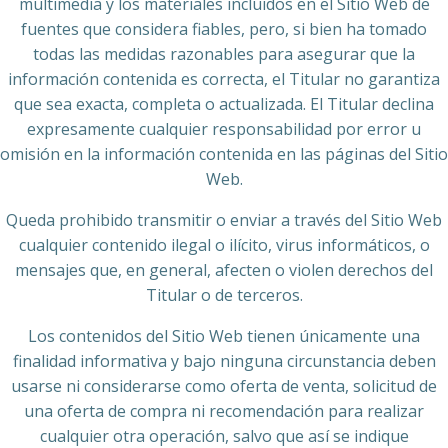
multimedia y los materiales incluidos en el Sitio Web de
fuentes que considera fiables, pero, si bien ha tomado
todas las medidas razonables para asegurar que la
información contenida es correcta, el Titular no garantiza
que sea exacta, completa o actualizada. El Titular declina
expresamente cualquier responsabilidad por error u
omisión en la información contenida en las páginas del Sitio
Web.
Queda prohibido transmitir o enviar a través del Sitio Web
cualquier contenido ilegal o ilícito, virus informáticos, o
mensajes que, en general, afecten o violen derechos del
Titular o de terceros.
Los contenidos del Sitio Web tienen únicamente una
finalidad informativa y bajo ninguna circunstancia deben
usarse ni considerarse como oferta de venta, solicitud de
una oferta de compra ni recomendación para realizar
cualquier otra operación, salvo que así se indique