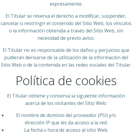
expresamente.
El Titular se reserva el derecho a modificar, suspender,
cancelar o restringir el contenido del Sitio Web, los vínculos
o la información obtenida a través del Sitio Web, sin
necesidad de previo aviso.
El Titular no es responsable de los daños y perjuicios que
pudieran derivarse de la utilización de la información del
Sitio Web o de la contenida en las redes sociales del Titular.
Política de cookies
El Titular obtiene y conserva la siguiente información
acerca de los visitantes del Sitio Web:
El nombre de dominio del proveedor (PSI) y/o
dirección IP que les da acceso a la red.
La fecha y hora de acceso al sitio Web.