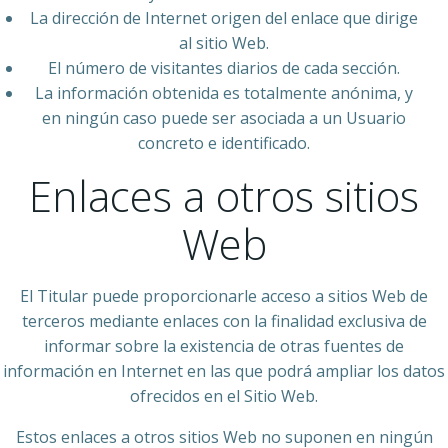
La dirección de Internet origen del enlace que dirige
al sitio Web.
El número de visitantes diarios de cada sección.
La información obtenida es totalmente anónima, y
en ningún caso puede ser asociada a un Usuario
concreto e identificado.
Enlaces a otros sitios
Web
El Titular puede proporcionarle acceso a sitios Web de
terceros mediante enlaces con la finalidad exclusiva de
informar sobre la existencia de otras fuentes de
información en Internet en las que podrá ampliar los datos
ofrecidos en el Sitio Web.
Estos enlaces a otros sitios Web no suponen en ningún