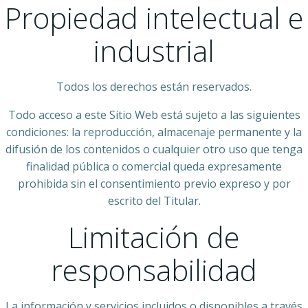
Propiedad intelectual e
industrial
Todos los derechos están reservados.
Todo acceso a este Sitio Web está sujeto a las siguientes
condiciones: la reproducción, almacenaje permanente y la
difusión de los contenidos o cualquier otro uso que tenga
finalidad pública o comercial queda expresamente
prohibida sin el consentimiento previo expreso y por
escrito del Titular.
Limitación de
responsabilidad
La información y servicios incluidos o disponibles a través