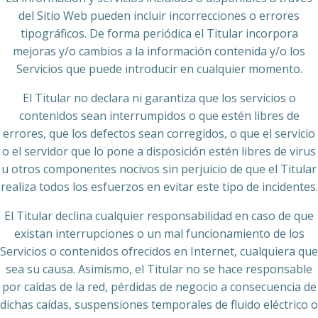
del Sitio Web pueden incluir incorrecciones o errores
tipográficos. De forma periódica el Titular incorpora
mejoras y/o cambios a la información contenida y/o los
Servicios que puede introducir en cualquier momento.
El Titular no declara ni garantiza que los servicios o
contenidos sean interrumpidos o que estén libres de
errores, que los defectos sean corregidos, o que el servicio
o el servidor que lo pone a disposición estén libres de virus
u otros componentes nocivos sin perjuicio de que el Titular
realiza todos los esfuerzos en evitar este tipo de incidentes.
El Titular declina cualquier responsabilidad en caso de que
existan interrupciones o un mal funcionamiento de los
Servicios o contenidos ofrecidos en Internet, cualquiera que
sea su causa. Asimismo, el Titular no se hace responsable
por caídas de la red, pérdidas de negocio a consecuencia de
dichas caídas, suspensiones temporales de fluido eléctrico o