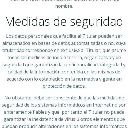
nombre.
Medidas de seguridad
Los datos personales que facilite al Titular pueden ser
almacenados en bases de datos automatizadas o no, cuya
titularidad corresponde en exclusiva al Titular, que asume
todas las medidas de índole técnica, organizativa y de
seguridad que garantizan la confidencialidad, integridad y
calidad de la información contenida en las mismas de
acuerdo con lo establecido en la normativa vigente en
protección de datos.
No obstante, debe ser consciente de que las medidas de
seguridad de los sistemas informáticos en Internet no son
enteramente fiables y que, por tanto el Titular no puede
garantizar la inexistencia de virus u otros elementos que
puedan producir alteraciones en los sistemas informáticos