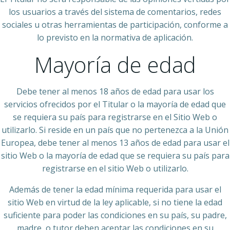
los usuarios a través del sistema de comentarios, redes
sociales u otras herramientas de participación, conforme a
lo previsto en la normativa de aplicación.
Mayoría de edad
Debe tener al menos 18 años de edad para usar los
servicios ofrecidos por el Titular o la mayoría de edad que
se requiera su país para registrarse en el Sitio Web o
utilizarlo. Si reside en un país que no pertenezca a la Unión
Europea, debe tener al menos 13 años de edad para usar el
sitio Web o la mayoría de edad que se requiera su país para
registrarse en el sitio Web o utilizarlo.
Además de tener la edad mínima requerida para usar el
sitio Web en virtud de la ley aplicable, si no tiene la edad
suficiente para poder las condiciones en su país, su padre,
madre, o tutor deben aceptar las condiciones en su