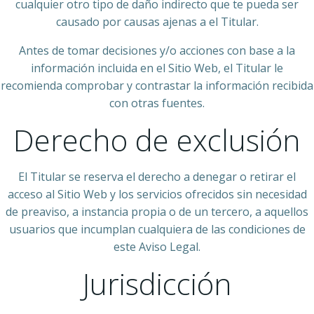
cualquier otro tipo de daño indirecto que te pueda ser
causado por causas ajenas a el Titular.
Antes de tomar decisiones y/o acciones con base a la
información incluida en el Sitio Web, el Titular le
recomienda comprobar y contrastar la información recibida
con otras fuentes.
Derecho de exclusión
El Titular se reserva el derecho a denegar o retirar el
acceso al Sitio Web y los servicios ofrecidos sin necesidad
de preaviso, a instancia propia o de un tercero, a aquellos
usuarios que incumplan cualquiera de las condiciones de
este Aviso Legal.
Jurisdicción