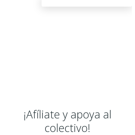
¡Afíliate y apoya al
colectivo!