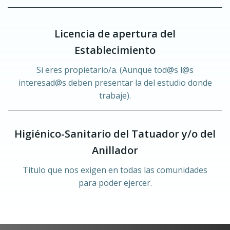
Licencia de apertura del
Establecimiento
Si eres propietario/a. (Aunque tod@s l@s
interesad@s deben presentar la del estudio donde
trabaje).
Higiénico-Sanitario del Tatuador y/o del
Anillador
Titulo que nos exigen en todas las comunidades
para poder ejercer.