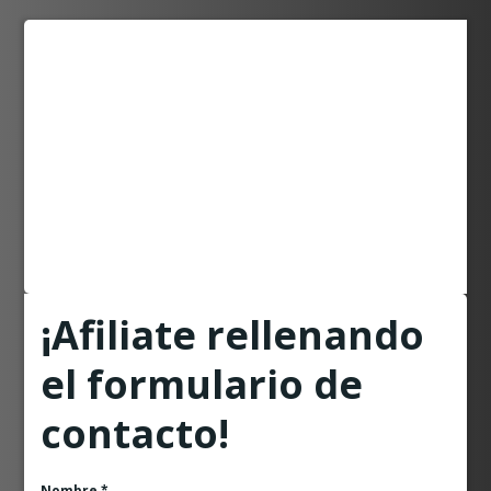
¡Afiliate rellenando
el formulario de
contacto!
Nombre
*