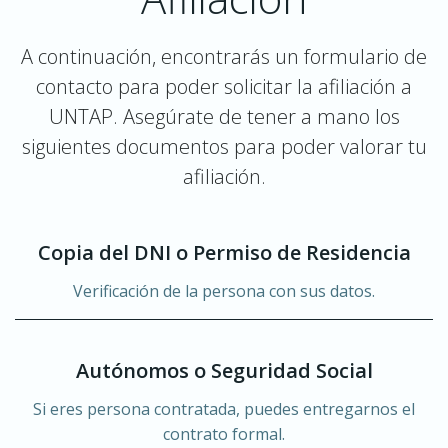
A continuación, encontrarás un formulario de
contacto para poder solicitar la afiliación a
UNTAP. Asegúrate de tener a mano los
siguientes documentos para poder valorar tu
afiliación.
Copia del DNI o Permiso de Residencia
Verificación de la persona con sus datos.
Autónomos o Seguridad Social
Si eres persona contratada, puedes entregarnos el
contrato formal.