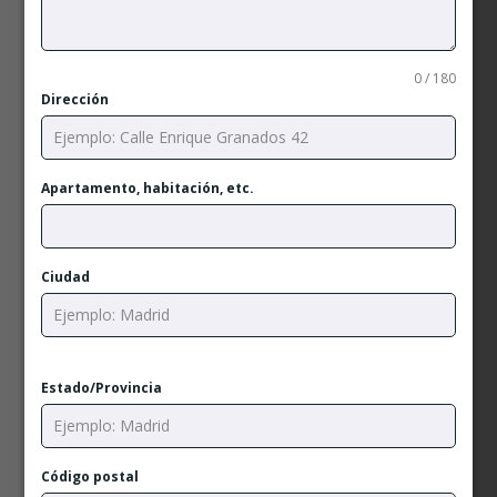
0 / 180
Dirección
Apartamento, habitación, etc.
Ciudad
Estado/Provincia
Código postal