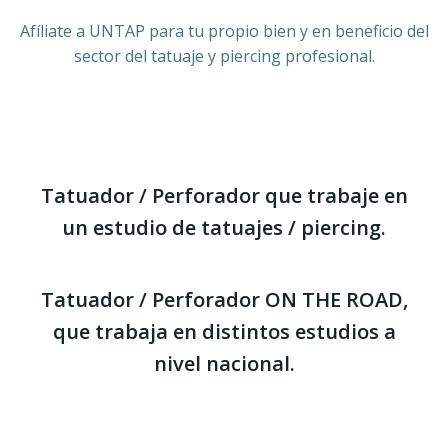
Afíliate a UNTAP para tu propio bien y en beneficio del
sector del tatuaje y piercing profesional.
Tatuador / Perforador que trabaje en
un estudio de tatuajes / piercing.
Tatuador / Perforador ON THE ROAD,
que trabaja en distintos estudios a
nivel nacional.