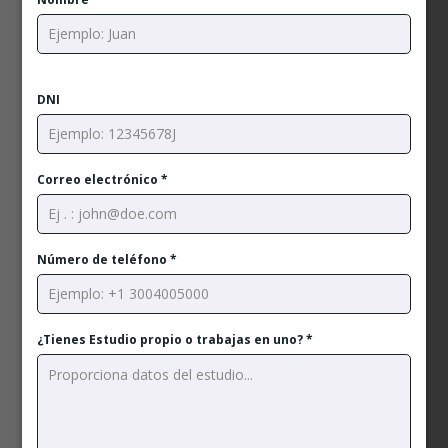
DNI
Correo electrónico
*
Número de teléfono
*
¿Tienes Estudio propio o trabajas en uno?
*