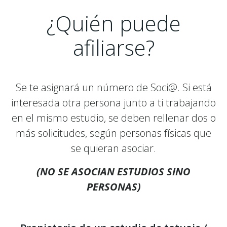
¿Quién puede
afiliarse?
Se te asignará un número de Soci@. Si está
interesada otra persona junto a ti trabajando
en el mismo estudio, se deben rellenar dos o
más solicitudes, según personas físicas que
se quieran asociar.
(NO SE ASOCIAN ESTUDIOS SINO
PERSONAS)