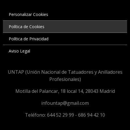
Personalizar Cookies
Política de Cookies
Política de Privacidad
Aviso Legal
UNTAP (Unión Nacional de Tatuadores y Anilladores
Profesionales)
Motilla del Palancar, 18 local 14, 28043 Madrid
infountap@gmail.com
Teléfono: 644 52 29 99 - 686 94 42 10