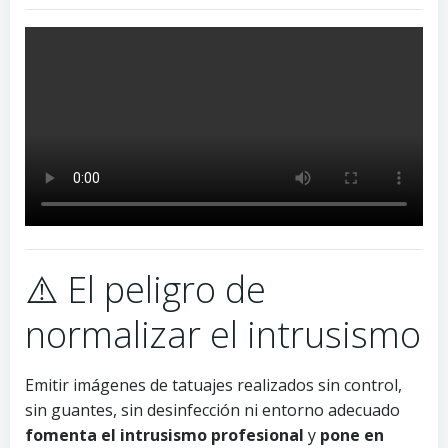
⚠️ El peligro de
normalizar el intrusismo
Emitir imágenes de tatuajes realizados sin control,
sin guantes, sin desinfección ni entorno adecuado
fomenta el intrusismo profesional
y
pone en