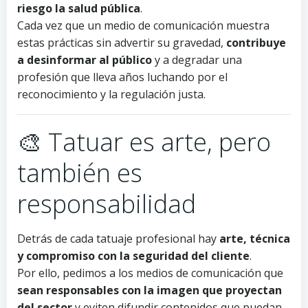
riesgo la salud pública
.
Cada vez que un medio de comunicación muestra
estas prácticas sin advertir su gravedad,
contribuye
a desinformar al público
y a degradar una
profesión que lleva años luchando por el
reconocimiento y la regulación justa.
🎨 Tatuar es arte, pero
también es
responsabilidad
Detrás de cada tatuaje profesional hay
arte, técnica
y compromiso con la seguridad del cliente
.
Por ello, pedimos a los medios de comunicación que
sean responsables con la imagen que proyectan
del sector
y eviten difundir contenidos que puedan