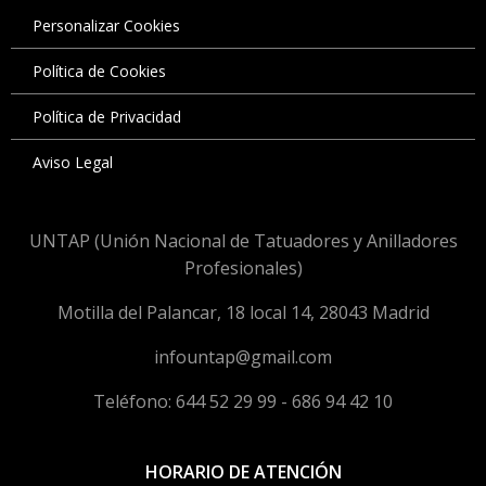
Personalizar Cookies
Política de Cookies
Política de Privacidad
Aviso Legal
UNTAP (Unión Nacional de Tatuadores y Anilladores
Profesionales)
Motilla del Palancar, 18 local 14, 28043 Madrid
infountap@gmail.com
Teléfono: 644 52 29 99 - 686 94 42 10
HORARIO DE ATENCIÓN