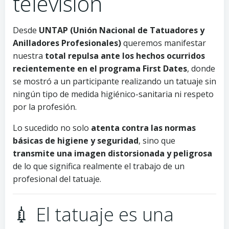
televisión
Desde
UNTAP (Unión Nacional de Tatuadores y
Anilladores Profesionales)
queremos manifestar
nuestra
total repulsa ante los hechos ocurridos
recientemente en el programa First Dates
, donde
se mostró a un participante realizando un tatuaje sin
ningún tipo de medida higiénico-sanitaria ni respeto
por la profesión.
Lo sucedido no solo
atenta contra las normas
básicas de higiene y seguridad
, sino que
transmite una imagen distorsionada y peligrosa
de lo que significa realmente el trabajo de un
profesional del tatuaje.
💉 El tatuaje es una