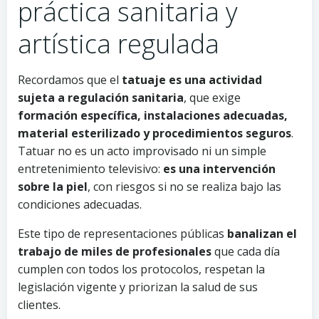
práctica sanitaria y
artística regulada
Recordamos que el
tatuaje es una actividad
sujeta a regulación sanitaria
, que exige
formación específica, instalaciones adecuadas,
material esterilizado y procedimientos seguros
.
Tatuar no es un acto improvisado ni un simple
entretenimiento televisivo:
es una intervención
sobre la piel
, con riesgos si no se realiza bajo las
condiciones adecuadas.
Este tipo de representaciones públicas
banalizan el
trabajo de miles de profesionales
que cada día
cumplen con todos los protocolos, respetan la
legislación vigente y priorizan la salud de sus
clientes.