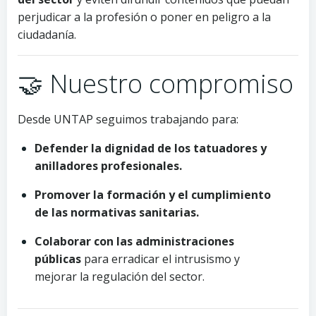
perjudicar a la profesión o poner en peligro a la
ciudadanía.
🤝 Nuestro compromiso
Desde UNTAP seguimos trabajando para:
Defender la dignidad de los tatuadores y
anilladores profesionales.
Promover la formación y el cumplimiento
de las normativas sanitarias.
Colaborar con las administraciones
públicas
para erradicar el intrusismo y
mejorar la regulación del sector.